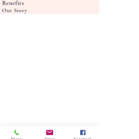
Benefits
Our Story