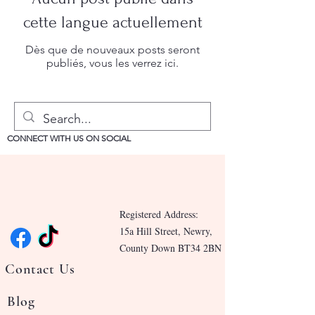
cette langue actuellement
Dès que de nouveaux posts seront
publiés, vous les verrez ici.
CONNECT WITH US ON SOCIAL
Registered Address:
15a Hill Street, Newry,
County Down BT34 2BN
Contact Us
Blog